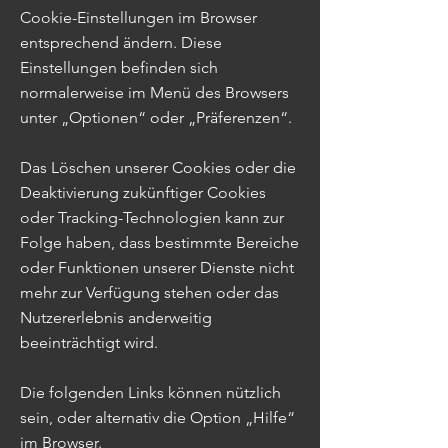
Cookie-Einstellungen im Browser
entsprechend ändern. Diese
Einstellungen befinden sich
normalerweise im Menü des Browsers
unter „Optionen“ oder „Präferenzen“.
Das Löschen unserer Cookies oder die
Deaktivierung zukünftiger Cookies
oder Tracking-Technologien kann zur
Folge haben, dass bestimmte Bereiche
oder Funktionen unserer Dienste nicht
mehr zur Verfügung stehen oder das
Nutzererlebnis anderweitig
beeinträchtigt wird.
Die folgenden Links können nützlich
sein, oder alternativ die Option „Hilfe“
im Browser.