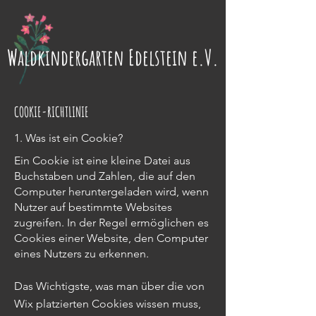
Waldkindergarten Edelstein e.V.
COOKIE-RICHTLINIE
1. Was ist ein Cookie?
Ein Cookie ist eine kleine Datei aus
Buchstaben und Zahlen, die auf den
Computer heruntergeladen wird, wenn
Nutzer auf bestimmte Websites
zugreifen. In der Regel ermöglichen es
Cookies einer Website, den Computer
eines Nutzers zu erkennen.
Das Wichtigste, was man über die von
Wix platzierten Cookies wissen muss,