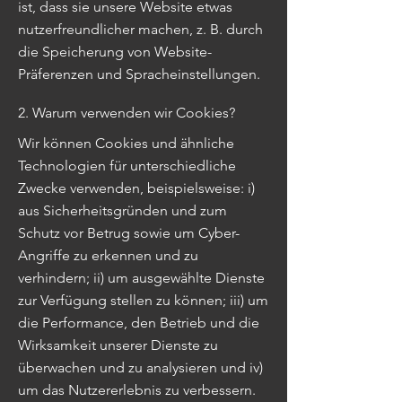
ist, dass sie unsere Website etwas
nutzerfreundlicher machen, z. B. durch
die Speicherung von Website-
Präferenzen und Spracheinstellungen.
2. Warum verwenden wir Cookies?
Wir können Cookies und ähnliche
Technologien für unterschiedliche
Zwecke verwenden, beispielsweise: i)
aus Sicherheitsgründen und zum
Schutz vor Betrug sowie um Cyber-
Angriffe zu erkennen und zu
verhindern; ii) um ausgewählte Dienste
zur Verfügung stellen zu können; iii) um
die Performance, den Betrieb und die
Wirksamkeit unserer Dienste zu
überwachen und zu analysieren und iv)
um das Nutzererlebnis zu verbessern.