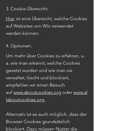
3. Cookie-Übersicht:
Hier
ist eine Übersicht, welche Cookies
auf Websites von Wix verwendet
werden können.
4. Optionen:
Um mehr über Cookies zu erfahren, u.
a. wie man erkennt, welche Cookies
gesetzt wurden und wie man sie
verwaltet, löscht und blockiert,
empfehlen wir einen Besuch
auf
www.aboutcookies.org
oder
www.al
laboutcookies.org.
Alternativ ist es auch möglich, dass der
Browser Cookies grundsätzlich
blockiert. Dazu müssen Nutzer die