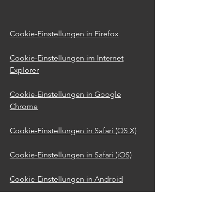
Cookie-Einstellungen in Firefox
Cookie-Einstellungen im Internet
Explorer
Cookie-Einstellungen in Google
Chrome
Cookie-Einstellungen in Safari (OS X)
Cookie-Einstellungen in Safari (iOS)
Cookie-Einstellungen in Android
Um die Verwendung eigener Daten